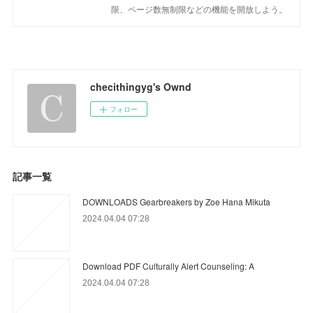
限、ページ数無制限などの機能を開放しよう。
checithingyg's Ownd
フォロー
記事一覧
DOWNLOADS Gearbreakers by Zoe Hana Mikuta
2024.04.04 07:28
Download PDF Culturally Alert Counseling: A
2024.04.04 07:28