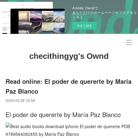
Ameba Owndで
あなただけのホームページやブログをつ
くろう
今すぐ試す
checithingyg's Ownd
Read online: El poder de quererte by María
Paz Blanco
2024.03.28 16:58
El poder de quererte by María Paz Blanco