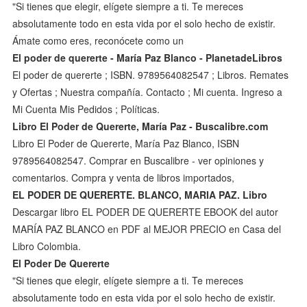
"Si tienes que elegir, elígete siempre a ti. Te mereces
absolutamente todo en esta vida por el solo hecho de existir.
Ámate como eres, reconócete como un
El poder de quererte - María Paz Blanco - PlanetadeLibros
El poder de quererte ; ISBN. 9789564082547 ; Libros. Remates
y Ofertas ; Nuestra compañía. Contacto ; Mi cuenta. Ingreso a
Mi Cuenta Mis Pedidos ; Políticas.
Libro El Poder de Quererte, María Paz - Buscalibre.com
Libro El Poder de Quererte, María Paz Blanco, ISBN
9789564082547. Comprar en Buscalibre - ver opiniones y
comentarios. Compra y venta de libros importados,
EL PODER DE QUERERTE. BLANCO, MARIA PAZ. Libro
Descargar libro EL PODER DE QUERERTE EBOOK del autor
MARÍA PAZ BLANCO en PDF al MEJOR PRECIO en Casa del
Libro Colombia.
El Poder De Quererte
"Si tienes que elegir, elígete siempre a ti. Te mereces
absolutamente todo en esta vida por el solo hecho de existir.