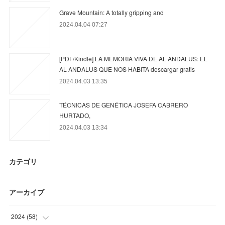
Grave Mountain: A totally gripping and
2024.04.04 07:27
[PDF/Kindle] LA MEMORIA VIVA DE AL ANDALUS: EL
AL ANDALUS QUE NOS HABITA descargar gratis
2024.04.03 13:35
TÉCNICAS DE GENÉTICA JOSEFA CABRERO
HURTADO,
2024.04.03 13:34
カテゴリ
アーカイブ
2024
(
58
)