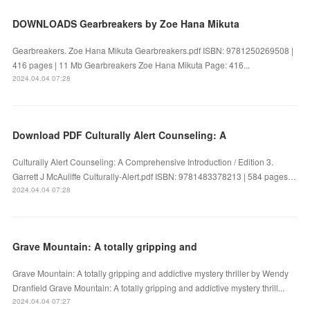
DOWNLOADS Gearbreakers by Zoe Hana Mikuta
Gearbreakers. Zoe Hana Mikuta Gearbreakers.pdf ISBN: 9781250269508 |
416 pages | 11 Mb Gearbreakers Zoe Hana Mikuta Page: 416...
2024.04.04 07:28
Download PDF Culturally Alert Counseling: A
Culturally Alert Counseling: A Comprehensive Introduction / Edition 3.
Garrett J McAuliffe Culturally-Alert.pdf ISBN: 9781483378213 | 584 pages…
2024.04.04 07:28
Grave Mountain: A totally gripping and
Grave Mountain: A totally gripping and addictive mystery thriller by Wendy
Dranfield Grave Mountain: A totally gripping and addictive mystery thrill...
2024.04.04 07:27