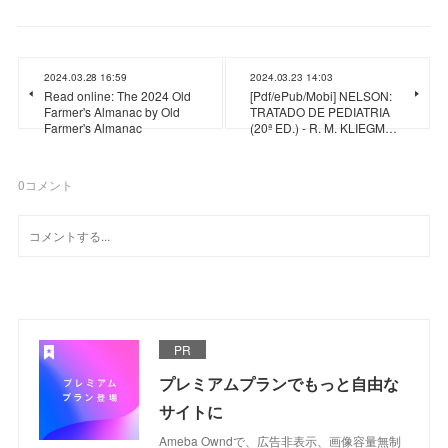
2024.03.28 16:59
2024.03.23 14:03
Read online: The 2024 Old
[Pdf/ePub/Mobi] NELSON:
Farmer's Almanac by Old
TRATADO DE PEDIATRIA
Farmer's Almanac
(20ª ED.) - R. M. KLIEGM…
0
コメント
PR
プレミアムプランでもっと自由な
サイトに
Ameba Owndで、広告非表示、画像容量無制